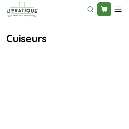
Cuiseurs