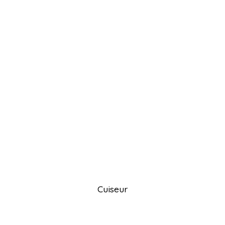
Cuiseur