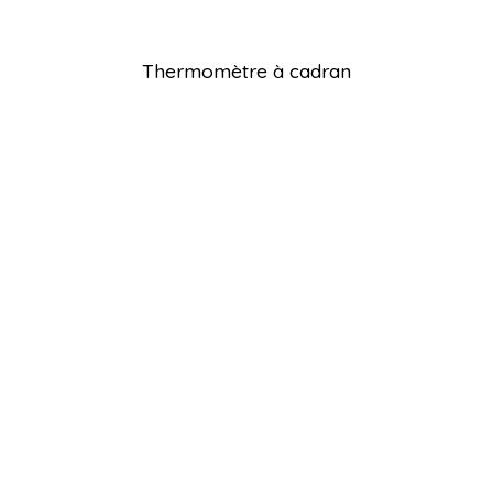
Thermomètre à cadran