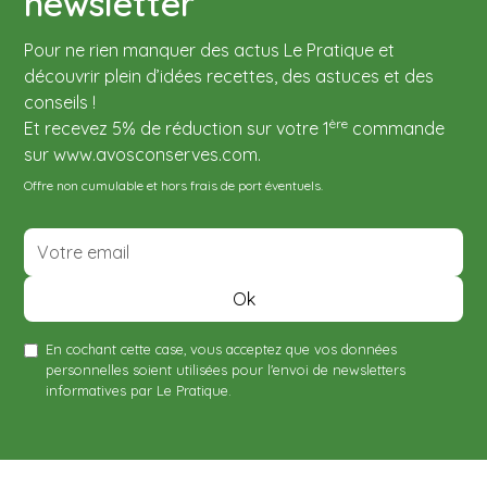
newsletter
Pour ne rien manquer des actus Le Pratique et
découvrir plein d’idées recettes, des astuces et des
conseils !
ère
Et recevez 5% de réduction sur votre 1
commande
sur www.avosconserves.com.
Offre non cumulable et hors frais de port éventuels.
En cochant cette case, vous acceptez que vos données
personnelles soient utilisées pour l'envoi de newsletters
informatives par Le Pratique.