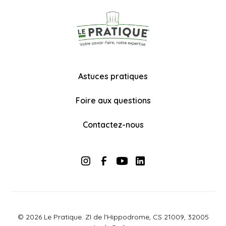
Astuces pratiques
Foire aux questions
Contactez-nous
© 2026 Le Pratique. ZI de l'Hippodrome, CS 21009, 32005