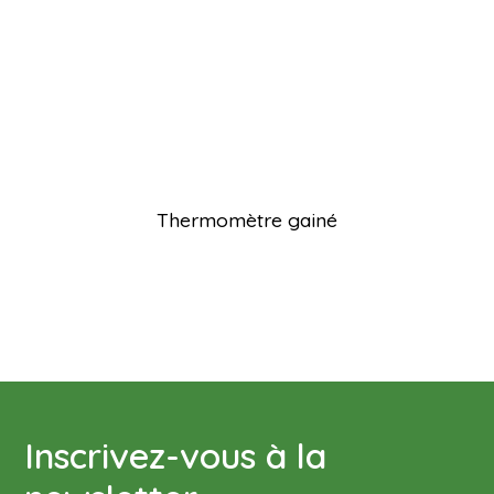
Thermomètre gainé
Inscrivez-vous à la