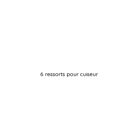
6 ressorts pour cuiseur