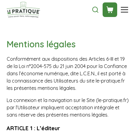
Mentions légales
Conformément aux dispositions des Articles 6-III et 19
de la Loi n°2004-575 du 21 juin 2004 pour la Confiance
dans l’économie numérique, dite L.C.E.N., il est porté à
la connaissance des Utilisateurs du site le-pratique.fr
les présentes mentions légales.
La connexion et la navigation sur le Site (le-pratique.fr)
par l’Utilisateur impliquent acceptation intégrale et
sans réserve des présentes mentions légales.
ARTICLE 1 : L’éditeur