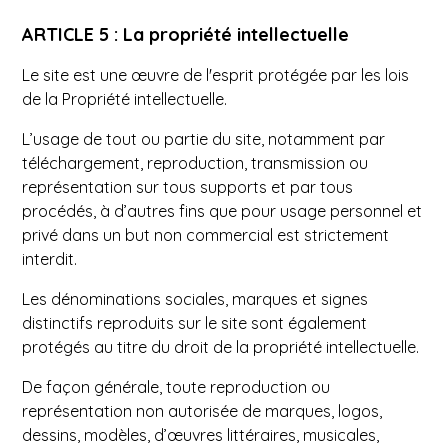
ARTICLE 5 : La propriété intellectuelle
Le site est une œuvre de l'esprit protégée par les lois
de la Propriété intellectuelle.
L’usage de tout ou partie du site, notamment par
téléchargement, reproduction, transmission ou
représentation sur tous supports et par tous
procédés, à d’autres fins que pour usage personnel et
privé dans un but non commercial est strictement
interdit.
Les dénominations sociales, marques et signes
distinctifs reproduits sur le site sont également
protégés au titre du droit de la propriété intellectuelle.
De façon générale, toute reproduction ou
représentation non autorisée de marques, logos,
dessins, modèles, d’œuvres littéraires, musicales,