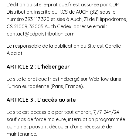
L’édition du site le-pratique.fr est assurée par CDP
Distribution, inscrite au RCS de AUCH (32) sous le
numéro 393 117 320 et sise à Auch, ZI de l'Hippodrome,
CS 21009, 32005 Auch Cedex, adresse email :
contact@cdpdistribution.com.
Le responsable de la publication du Site est Coralie
Albalat.
ARTICLE 2 : L’hébergeur
Le site le-pratique.fr est hébergé sur Webflow dans
l'Union européenne (Paris, France).
ARTICLE 3 : L'accès au site
Le site est accessible par tout endroit, 7j/7, 24h/24
sauf cas de force majeure, interruption programmée
ou non et pouvant découler d’une nécessité de
maintenance.