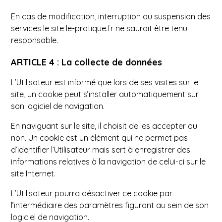
En cas de modification, interruption ou suspension des
services le site le-pratique.fr ne saurait être tenu
responsable.
ARTICLE 4 : La collecte de données
L’Utilisateur est informé que lors de ses visites sur le
site, un cookie peut s’installer automatiquement sur
son logiciel de navigation.
En naviguant sur le site, il choisit de les accepter ou
non. Un cookie est un élément qui ne permet pas
d’identifier l’Utilisateur mais sert à enregistrer des
informations relatives à la navigation de celui-ci sur le
site Internet.
L’Utilisateur pourra désactiver ce cookie par
l’intermédiaire des paramètres figurant au sein de son
logiciel de navigation.