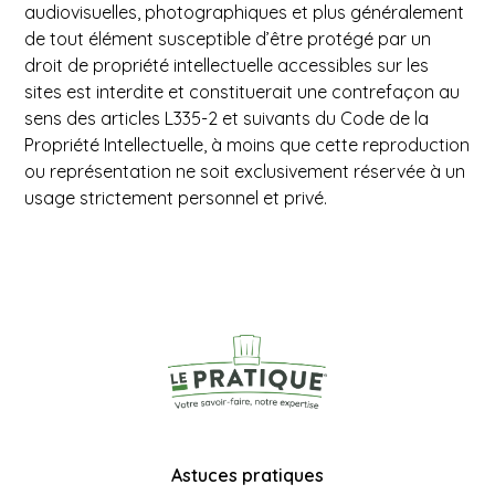
audiovisuelles, photographiques et plus généralement
de tout élément susceptible d’être protégé par un
droit de propriété intellectuelle accessibles sur les
sites est interdite et constituerait une contrefaçon au
sens des articles L335-2 et suivants du Code de la
Propriété Intellectuelle, à moins que cette reproduction
ou représentation ne soit exclusivement réservée à un
usage strictement personnel et privé.
Astuces pratiques