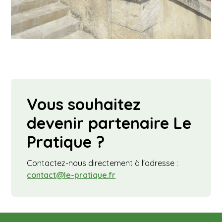
Vous souhaitez
devenir partenaire Le
Pratique ?
Contactez-nous directement à l'adresse :
contact@le-pratique.fr