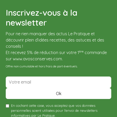
Inscrivez-vous à la
newsletter
Pour ne rien manquer des actus Le Pratique et
découvrir plein d’idées recettes, des astuces et des
conseils !
ère
Et recevez 5% de réduction sur votre 1
commande
sur www.avosconserves.com.
Offre non cumulable et hors frais de port éventuels.
En cochant cette case, vous acceptez que vos données
personnelles soient utilisées pour l'envoi de newsletters
informatives par Le Pratique.