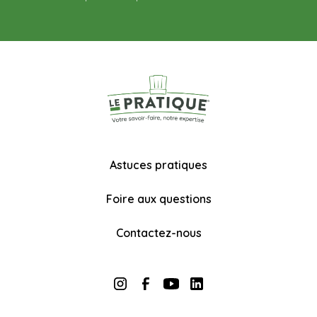
Astuces pratiques
Foire aux questions
Contactez-nous