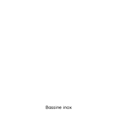
Bassine inox