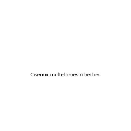
Ciseaux multi-lames à herbes