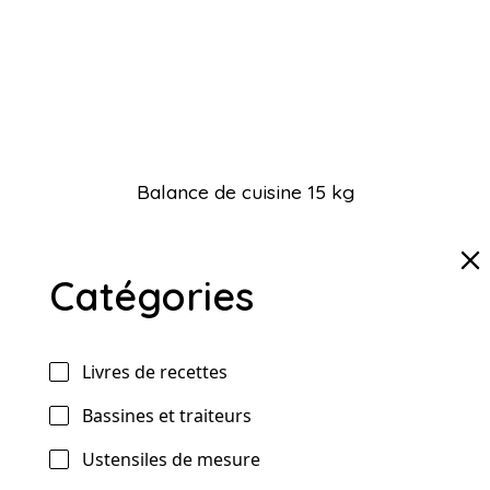
Balance de cuisine 15 kg
Catégories
Livres de recettes
Bassines et traiteurs
Ustensiles de mesure