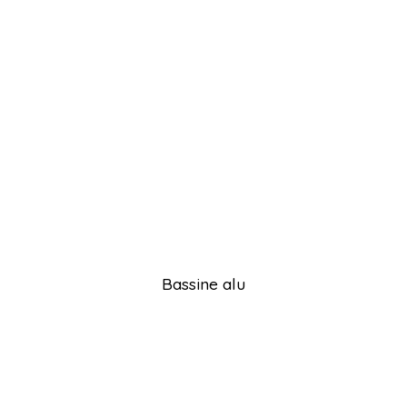
Bassine alu