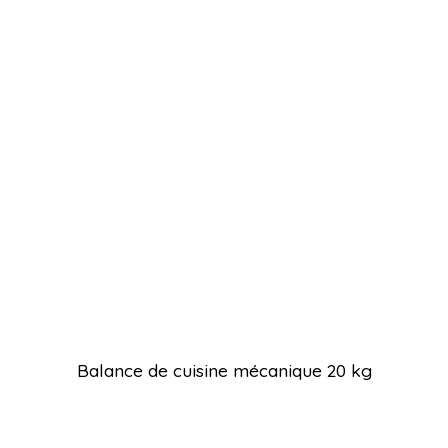
Balance de cuisine mécanique 20 kg