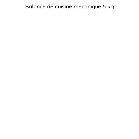
Balance de cuisine mécanique 5 kg