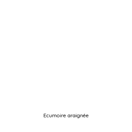
Ecumoire araignée