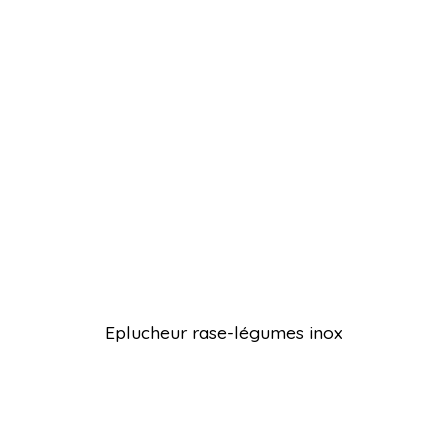
Eplucheur rase-légumes inox