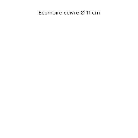
Ecumoire cuivre Ø 11 cm