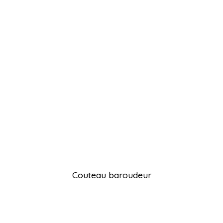
Couteau baroudeur