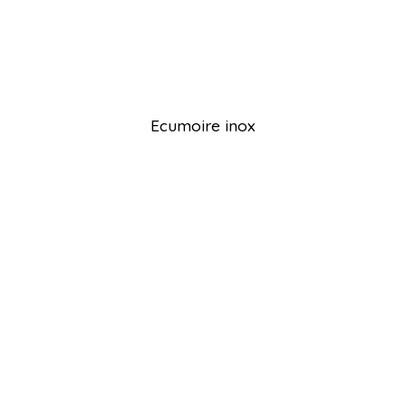
Ecumoire inox