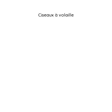
Ciseaux à volaille