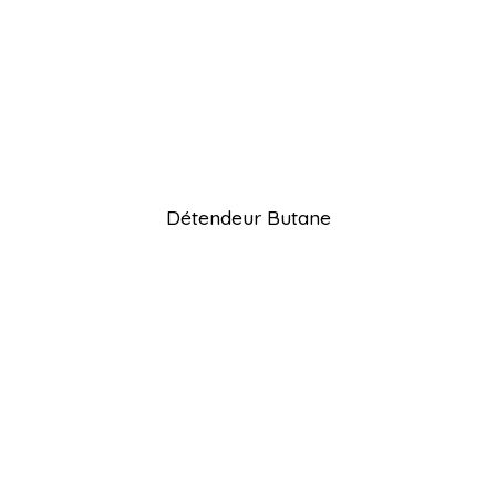
Détendeur Butane