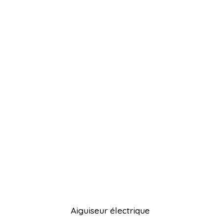
Aiguiseur électrique