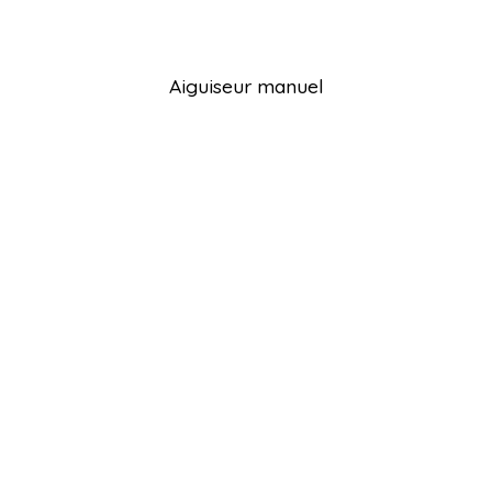
Aiguiseur manuel