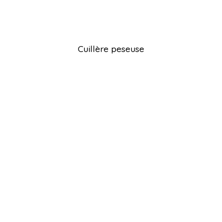
Cuillère peseuse