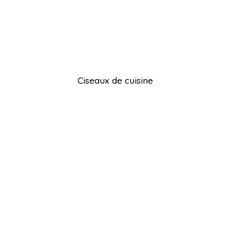
Ciseaux de cuisine