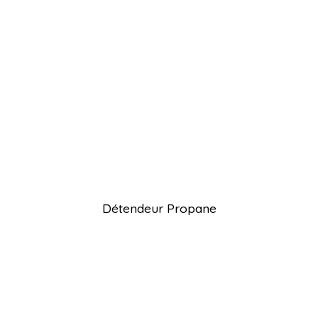
Détendeur Propane