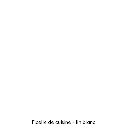
Ficelle de cuisine - lin blanc