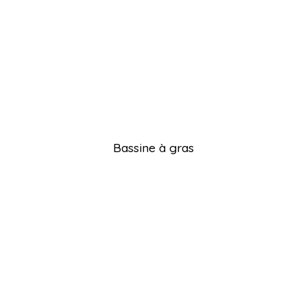
Bassine à gras