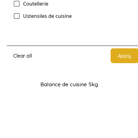
Coutellerie
Ustensiles de cuisine
Clear all
Balance de cuisine 5kg