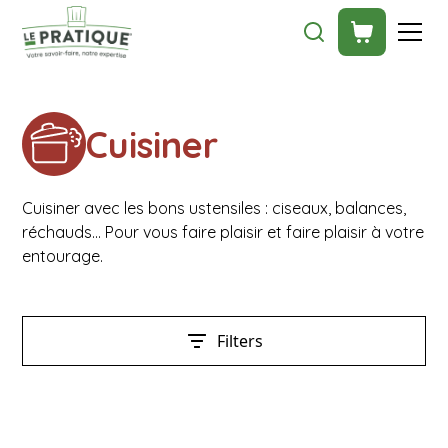
Cuisiner
Cuisiner avec les bons ustensiles : ciseaux, balances,
réchauds… Pour vous faire plaisir et faire plaisir à votre
entourage.
Filters