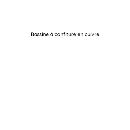
Bassine à confiture en cuivre