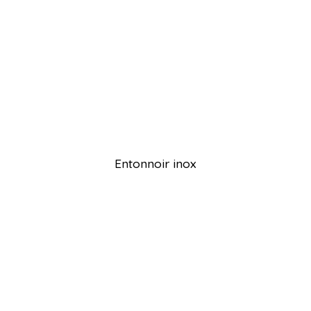
Entonnoir inox