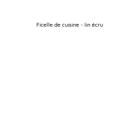
Ficelle de cuisine - lin écru