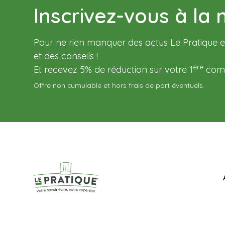
Inscrivez-vous à la 
Pour ne rien manquer des actus Le Pratique et
et des conseils !
ère
Et recevez 5% de réduction sur votre 1
comm
Offre non cumulable et hors frais de port éventuels.