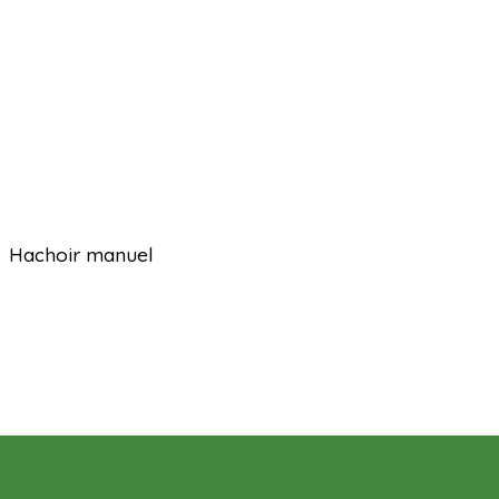
Hachoir manuel