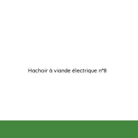
Hachoir à viande électrique n°8