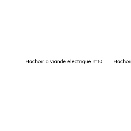
Hachoir à viande électrique n°10
Hachoir