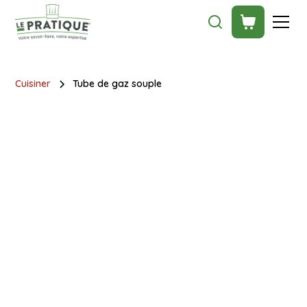
Cuisiner
Tube de gaz souple