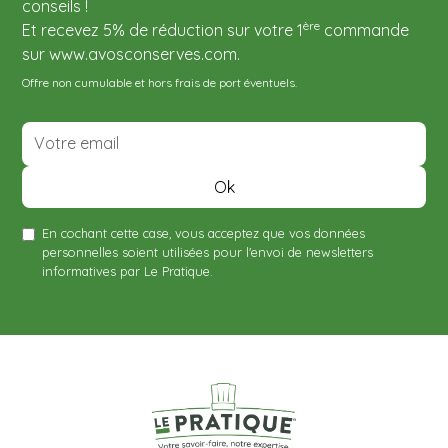
conseils !
ère
Et recevez 5% de réduction sur votre 1
commande
sur www.avosconserves.com.
Offre non cumulable et hors frais de port éventuels.
En cochant cette case, vous acceptez que vos données
personnelles soient utilisées pour l'envoi de newsletters
informatives par Le Pratique.