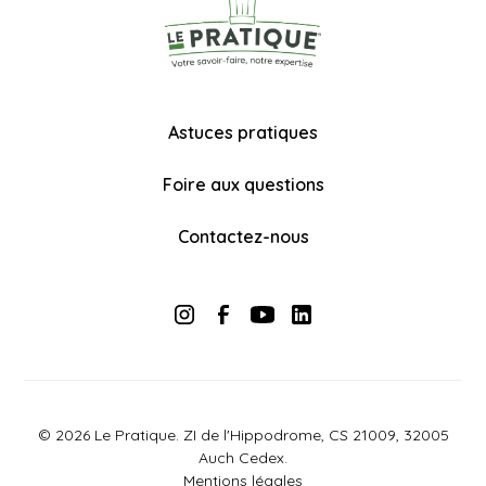
Astuces pratiques
Foire aux questions
Contactez-nous
© 2026 Le Pratique. ZI de l'Hippodrome, CS 21009, 32005
Auch Cedex.
Mentions légales