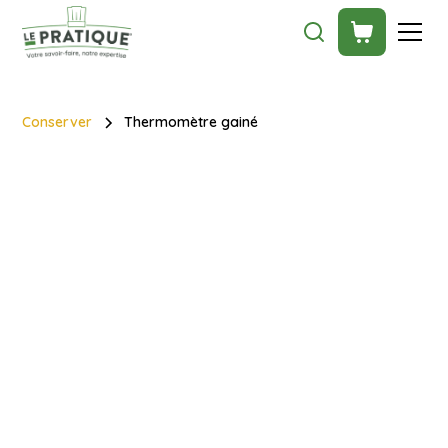
Conserver
Thermomètre gainé