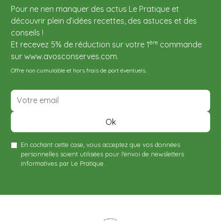
Pour ne rien manquer des actus Le Pratique et
découvrir plein d’idées recettes, des astuces et des
conseils !
ère
Et recevez 5% de réduction sur votre 1
commande
sur www.avosconserves.com.
Offre non cumulable et hors frais de port éventuels.
En cochant cette case, vous acceptez que vos données
personnelles soient utilisées pour l'envoi de newsletters
informatives par Le Pratique.