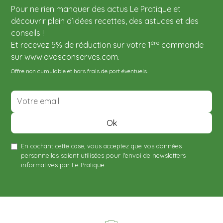
Pour ne rien manquer des actus Le Pratique et
découvrir plein d’idées recettes, des astuces et des
conseils !
ère
Et recevez 5% de réduction sur votre 1
commande
sur www.avosconserves.com.
Offre non cumulable et hors frais de port éventuels.
En cochant cette case, vous acceptez que vos données
personnelles soient utilisées pour l'envoi de newsletters
informatives par Le Pratique.