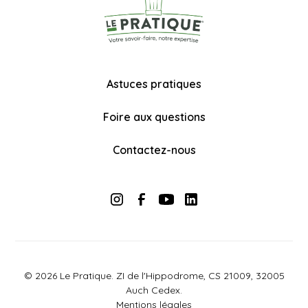
Astuces pratiques
Foire aux questions
Contactez-nous
© 2026 Le Pratique. ZI de l'Hippodrome, CS 21009, 32005
Auch Cedex.
Mentions légales