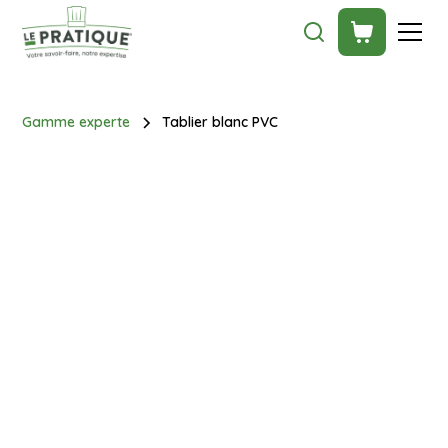
Gamme experte
Tablier blanc PVC