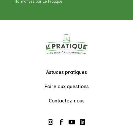
informatives par Le Pratique.
Astuces pratiques
Foire aux questions
Contactez-nous