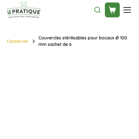
Couvercles stérilisables pour bocaux Ø 100
Conserver
mm sachet de 6