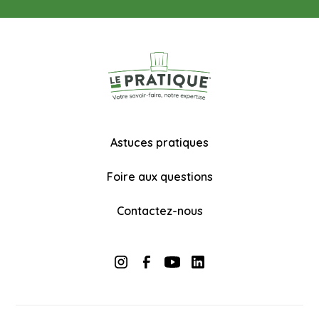
Astuces pratiques
Foire aux questions
Contactez-nous