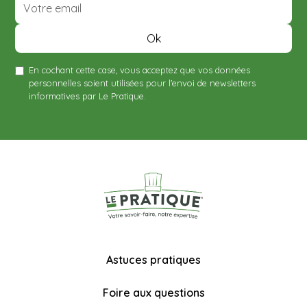
En cochant cette case, vous acceptez que vos données
personnelles soient utilisées pour l'envoi de newsletters
informatives par Le Pratique.
Astuces pratiques
Foire aux questions