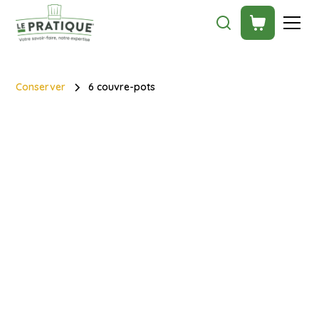
Conserver
6 couvre-pots