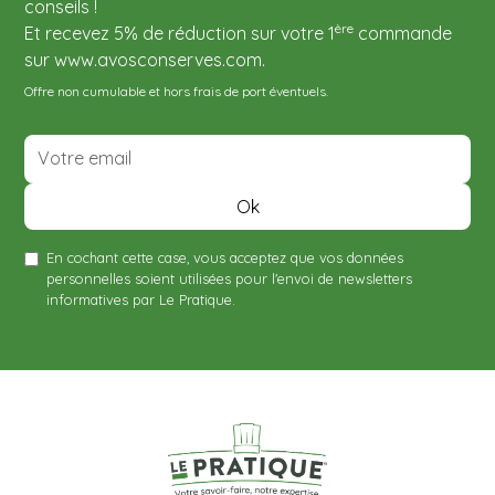
conseils !
ère
Et recevez 5% de réduction sur votre 1
commande
sur www.avosconserves.com.
Offre non cumulable et hors frais de port éventuels.
En cochant cette case, vous acceptez que vos données
personnelles soient utilisées pour l'envoi de newsletters
informatives par Le Pratique.