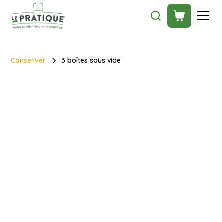
Conserver
3 boîtes sous vide