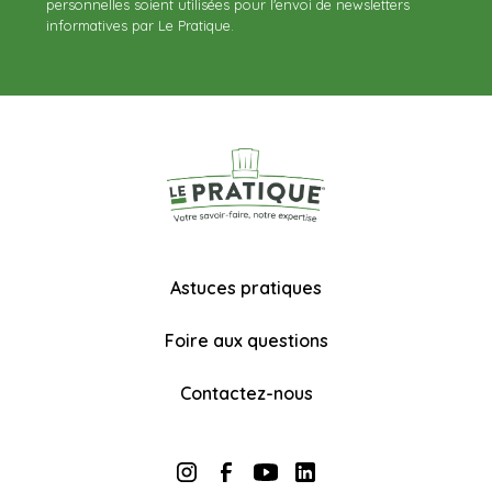
personnelles soient utilisées pour l'envoi de newsletters
informatives par Le Pratique.
Astuces pratiques
Foire aux questions
Contactez-nous