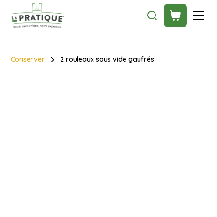
Conserver
2 rouleaux sous vide gaufrés