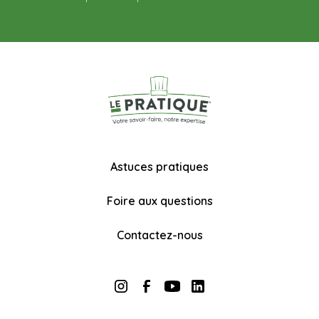
Astuces pratiques
Foire aux questions
Contactez-nous