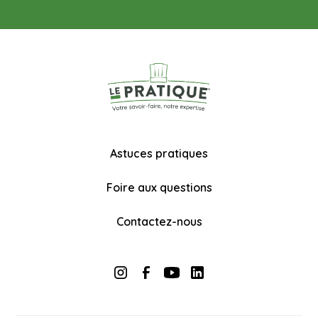
Astuces pratiques
Foire aux questions
Contactez-nous