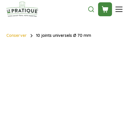
Conserver
10 joints universels Ø 70 mm